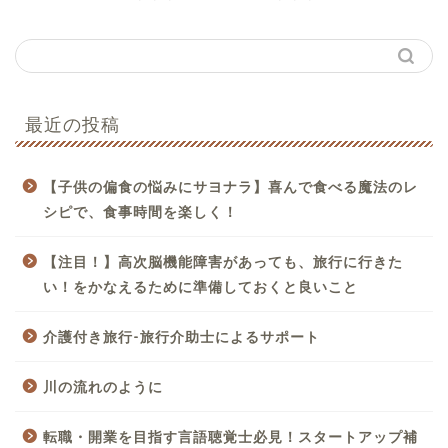
最近の投稿
【子供の偏食の悩みにサヨナラ】喜んで食べる魔法のレ
シピで、食事時間を楽しく！
【注目！】高次脳機能障害があっても、旅行に行きた
い！をかなえるために準備しておくと良いこと
介護付き旅行-旅行介助士によるサポート
川の流れのように
転職・開業を目指す言語聴覚士必見！スタートアップ補