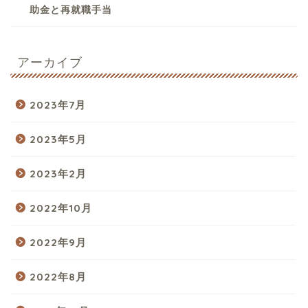
助金と再就職手当
アーカイブ
2023年7月
2023年5月
2023年2月
2022年10月
2022年9月
2022年8月