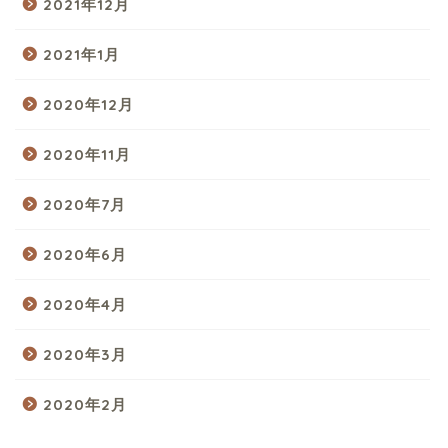
2021年12月
2021年1月
2020年12月
2020年11月
2020年7月
2020年6月
2020年4月
2020年3月
2020年2月