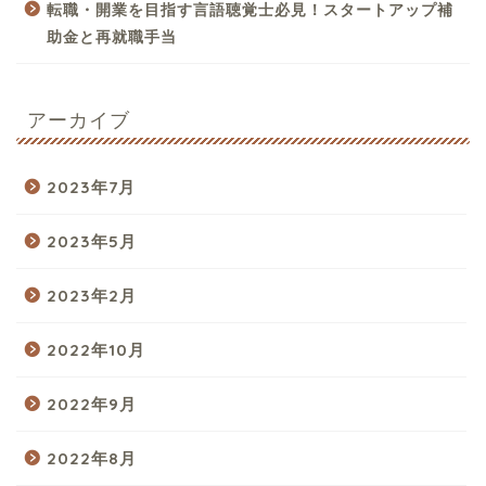
転職・開業を目指す言語聴覚士必見！スタートアップ補
助金と再就職手当
アーカイブ
2023年7月
2023年5月
2023年2月
2022年10月
2022年9月
2022年8月