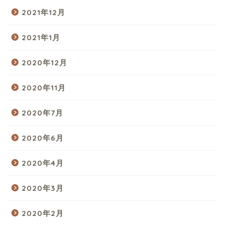
2021年12月
2021年1月
2020年12月
2020年11月
2020年7月
2020年6月
2020年4月
2020年3月
2020年2月