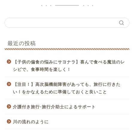
最近の投稿
【子供の偏食の悩みにサヨナラ】喜んで食べる魔法のレ
シピで、食事時間を楽しく！
【注目！】高次脳機能障害があっても、旅行に行きた
い！をかなえるために準備しておくと良いこと
介護付き旅行-旅行介助士によるサポート
川の流れのように