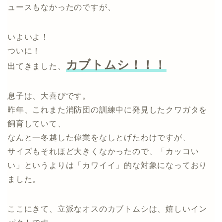
ュースもなかったのですが、
いよいよ！
ついに！
カブトムシ！！！
出てきました、
息子は、大喜びです。
昨年、これまた消防団の訓練中に発見したクワガタを
飼育していて、
なんと一冬越した偉業をなしとげたわけですが、
サイズもそれほど大きくなかったので、「カッコい
い」というよりは「カワイイ」的な対象になっており
ました。
ここにきて、立派なオスのカブトムシは、嬉しいイン