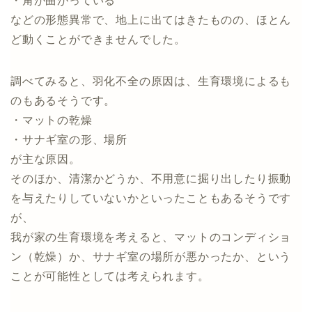
・角が曲がっている
などの形態異常で、地上に出てはきたものの、ほとん
ど動くことができませんでした。
調べてみると、羽化不全の原因は、生育環境によるも
のもあるそうです。
・マットの乾燥
・サナギ室の形、場所
が主な原因。
そのほか、清潔かどうか、不用意に掘り出したり振動
を与えたりしていないかといったこともあるそうです
が、
我が家の生育環境を考えると、マットのコンディショ
ン（乾燥）か、サナギ室の場所が悪かったか、という
ことが可能性としては考えられます。