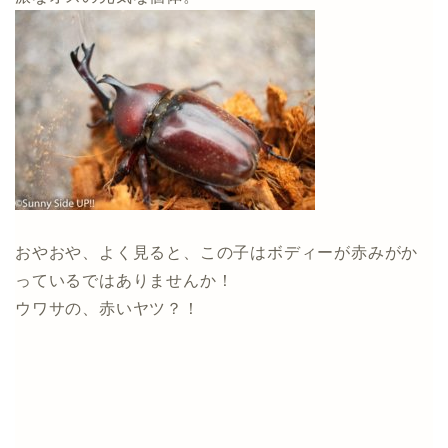
おやおや、よく見ると、この子はボディーが赤みがか
っているではありませんか！
ウワサの、赤いヤツ？！