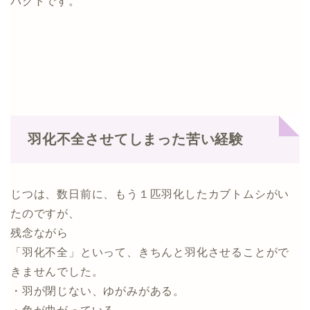
パクトです。
羽化不全させてしまった苦い経験
じつは、数日前に、もう１匹羽化したカブトムシがい
たのですが、
残念ながら
「羽化不全」といって、きちんと羽化させることがで
きませんでした。
・羽が閉じない、ゆがみがある。