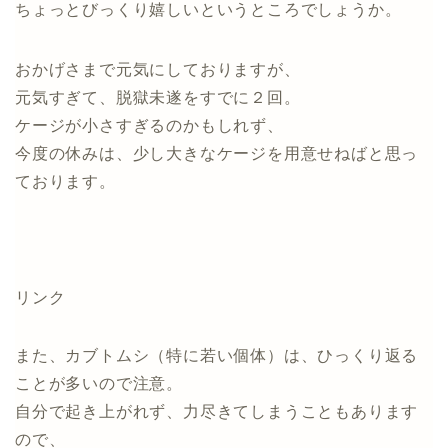
ちょっとびっくり嬉しいというところでしょうか。
おかげさまで元気にしておりますが、
元気すぎて、脱獄未遂をすでに２回。
ケージが小さすぎるのかもしれず、
今度の休みは、少し大きなケージを用意せねばと思っ
ております。
リンク
また、カブトムシ（特に若い個体）は、ひっくり返る
ことが多いので注意。
自分で起き上がれず、力尽きてしまうこともあります
ので、