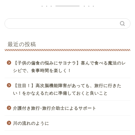
最近の投稿
【子供の偏食の悩みにサヨナラ】喜んで食べる魔法のレ
シピで、食事時間を楽しく！
【注目！】高次脳機能障害があっても、旅行に行きた
い！をかなえるために準備しておくと良いこと
介護付き旅行-旅行介助士によるサポート
川の流れのように