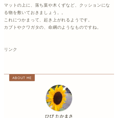
マットの上に、落ち葉や木くずなど、クッションにな
る物を敷いておきましょう。。
これにつかまって、起き上がれるようです。
カブトやクワガタの、命綱のようなものですね。
リンク
ABOUT ME
ひび たかまさ