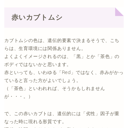
赤いカブトムシ
カブトムシの色は、遺伝的要素で決まるそうで、こち
らは、生育環境には関係ありません。
よくよくイメージされるのは、「黒」とか「茶色」の
ボディではないかと思います。
赤といっても、いわゆる「Red」ではなく、赤みがかっ
ていると言った方がよいでしょう。
（「茶色」といわれれば、そうかもしれません
が・・・。）
で、この赤いカブトは、遺伝的には「劣性」因子が重
なった時に現れる形質です。