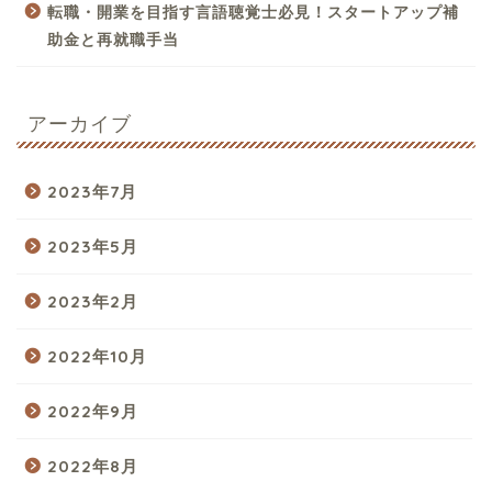
転職・開業を目指す言語聴覚士必見！スタートアップ補
助金と再就職手当
アーカイブ
2023年7月
2023年5月
2023年2月
2022年10月
2022年9月
2022年8月