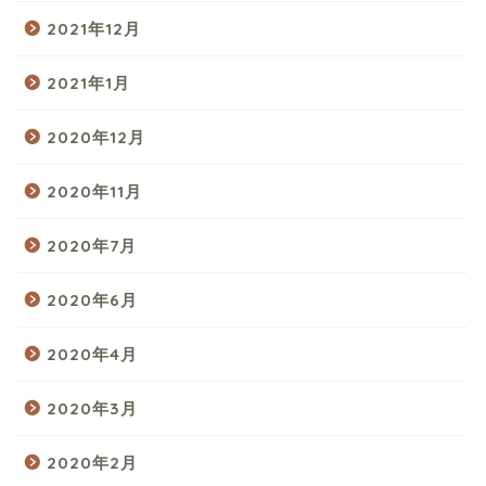
2021年12月
2021年1月
2020年12月
2020年11月
2020年7月
2020年6月
2020年4月
2020年3月
2020年2月