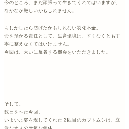
今のところ、まだ頑張って生きてくれてはいますが、
なかなか厳しいかもしれません。
もしかしたら防げたかもしれない羽化不全。
命を預かる責任として、生育環境は、すくなくとも丁
寧に整えなくてはいけません。
今回は、大いに反省する機会をいただきました。
そして。
数日をへた今回、
いよいよ姿を現してくれた２匹目のカブトムシは、立
派なオスの元気な個体。